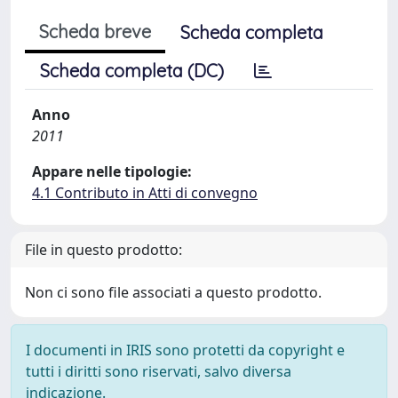
Scheda breve
Scheda completa
Scheda completa (DC)
Anno
2011
Appare nelle tipologie:
4.1 Contributo in Atti di convegno
File in questo prodotto:
Non ci sono file associati a questo prodotto.
I documenti in IRIS sono protetti da copyright e
tutti i diritti sono riservati, salvo diversa
indicazione.