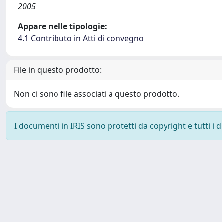
2005
Appare nelle tipologie:
4.1 Contributo in Atti di convegno
File in questo prodotto:
Non ci sono file associati a questo prodotto.
I documenti in IRIS sono protetti da copyright e tutti i di