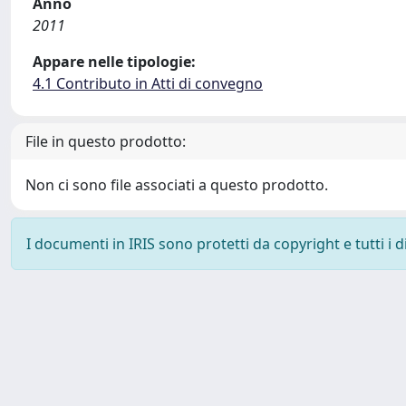
Anno
2011
Appare nelle tipologie:
4.1 Contributo in Atti di convegno
File in questo prodotto:
Non ci sono file associati a questo prodotto.
I documenti in IRIS sono protetti da copyright e tutti i di