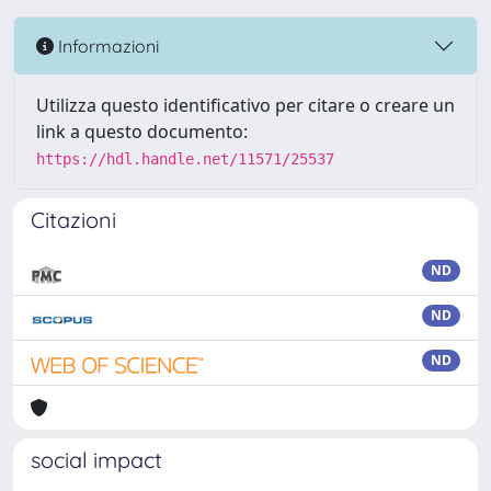
Informazioni
Utilizza questo identificativo per citare o creare un
link a questo documento:
https://hdl.handle.net/11571/25537
Citazioni
ND
ND
ND
social impact