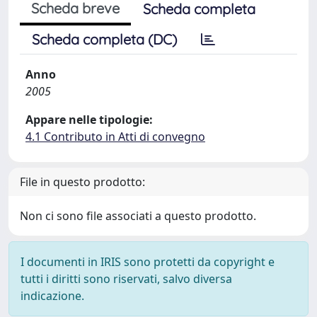
Scheda breve
Scheda completa
Scheda completa (DC)
Anno
2005
Appare nelle tipologie:
4.1 Contributo in Atti di convegno
File in questo prodotto:
Non ci sono file associati a questo prodotto.
I documenti in IRIS sono protetti da copyright e
tutti i diritti sono riservati, salvo diversa
indicazione.