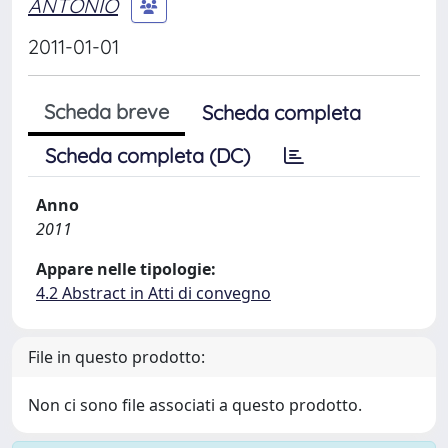
ANTONIO
2011-01-01
Scheda breve
Scheda completa
Scheda completa (DC)
Anno
2011
Appare nelle tipologie:
4.2 Abstract in Atti di convegno
File in questo prodotto:
Non ci sono file associati a questo prodotto.