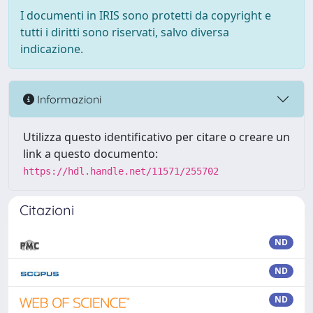
I documenti in IRIS sono protetti da copyright e
tutti i diritti sono riservati, salvo diversa
indicazione.
Informazioni
Utilizza questo identificativo per citare o creare un
link a questo documento:
https://hdl.handle.net/11571/255702
Citazioni
ND
ND
ND