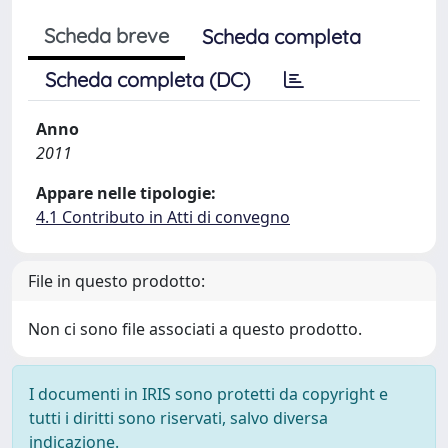
Scheda breve
Scheda completa
Scheda completa (DC)
Anno
2011
Appare nelle tipologie:
4.1 Contributo in Atti di convegno
File in questo prodotto:
Non ci sono file associati a questo prodotto.
I documenti in IRIS sono protetti da copyright e
tutti i diritti sono riservati, salvo diversa
indicazione.