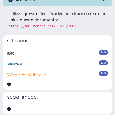
Utilizza questo identificativo per citare o creare un
link a questo documento:
https://hdl.handle.net/11571/26023
Citazioni
ND
ND
ND
social impact