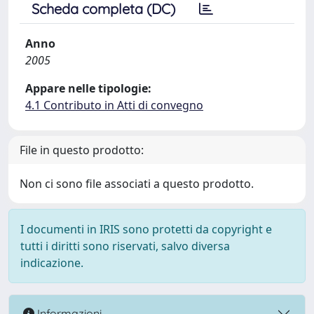
Scheda completa (DC)
Anno
2005
Appare nelle tipologie:
4.1 Contributo in Atti di convegno
File in questo prodotto:
Non ci sono file associati a questo prodotto.
I documenti in IRIS sono protetti da copyright e
tutti i diritti sono riservati, salvo diversa
indicazione.
Informazioni