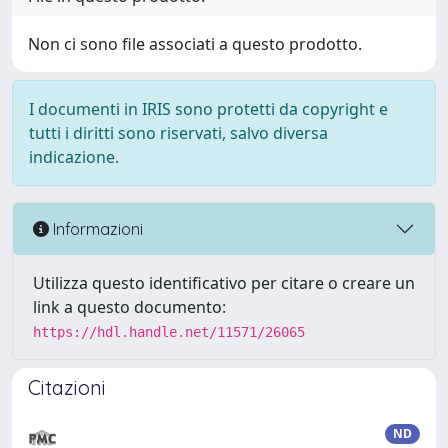
Non ci sono file associati a questo prodotto.
I documenti in IRIS sono protetti da copyright e
tutti i diritti sono riservati, salvo diversa
indicazione.
Informazioni
Utilizza questo identificativo per citare o creare un
link a questo documento:
https://hdl.handle.net/11571/26065
Citazioni
ND