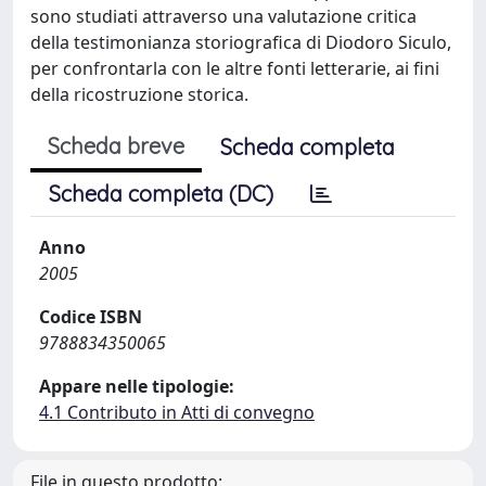
sono studiati attraverso una valutazione critica
della testimonianza storiografica di Diodoro Siculo,
per confrontarla con le altre fonti letterarie, ai fini
della ricostruzione storica.
Scheda breve
Scheda completa
Scheda completa (DC)
Anno
2005
Codice ISBN
9788834350065
Appare nelle tipologie:
4.1 Contributo in Atti di convegno
File in questo prodotto: