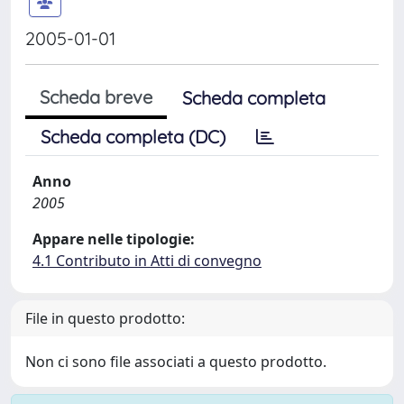
2005-01-01
Scheda breve
Scheda completa
Scheda completa (DC)
Anno
2005
Appare nelle tipologie:
4.1 Contributo in Atti di convegno
File in questo prodotto:
Non ci sono file associati a questo prodotto.