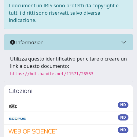
I documenti in IRIS sono protetti da copyright e
tutti i diritti sono riservati, salvo diversa
indicazione.
Informazioni
Utilizza questo identificativo per citare o creare un
link a questo documento:
https://hdl.handle.net/11571/26563
Citazioni
ND
ND
ND