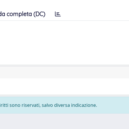
da completa (DC)
ritti sono riservati, salvo diversa indicazione.