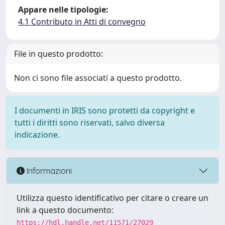
Appare nelle tipologie:
4.1 Contributo in Atti di convegno
File in questo prodotto:
Non ci sono file associati a questo prodotto.
I documenti in IRIS sono protetti da copyright e
tutti i diritti sono riservati, salvo diversa
indicazione.
Informazioni
Utilizza questo identificativo per citare o creare un
link a questo documento:
https://hdl.handle.net/11571/27029