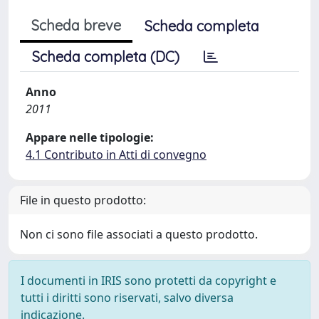
Scheda breve
Scheda completa
Scheda completa (DC)
Anno
2011
Appare nelle tipologie:
4.1 Contributo in Atti di convegno
File in questo prodotto:
Non ci sono file associati a questo prodotto.
I documenti in IRIS sono protetti da copyright e
tutti i diritti sono riservati, salvo diversa
indicazione.