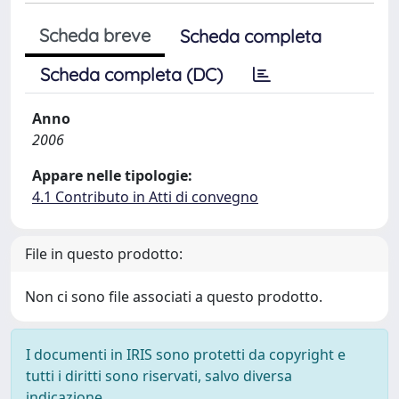
Scheda breve
Scheda completa
Scheda completa (DC)
Anno
2006
Appare nelle tipologie:
4.1 Contributo in Atti di convegno
File in questo prodotto:
Non ci sono file associati a questo prodotto.
I documenti in IRIS sono protetti da copyright e
tutti i diritti sono riservati, salvo diversa
indicazione.