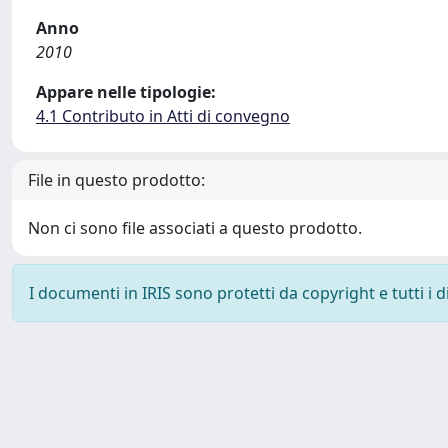
Anno
2010
Appare nelle tipologie:
4.1 Contributo in Atti di convegno
File in questo prodotto:
Non ci sono file associati a questo prodotto.
I documenti in IRIS sono protetti da copyright e tutti i di