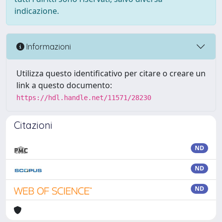
indicazione.
Informazioni
Utilizza questo identificativo per citare o creare un
link a questo documento:
https://hdl.handle.net/11571/28230
Citazioni
ND
ND
ND