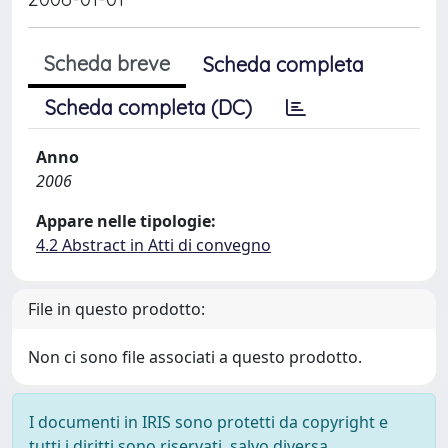
Scheda breve
Scheda completa
Scheda completa (DC)
Anno
2006
Appare nelle tipologie:
4.2 Abstract in Atti di convegno
File in questo prodotto:
Non ci sono file associati a questo prodotto.
I documenti in IRIS sono protetti da copyright e
tutti i diritti sono riservati, salvo diversa