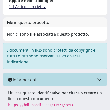
Appare nelle tipologie:
1.1 Articolo in rivista
File in questo prodotto:
Non ci sono file associati a questo prodotto.
I documenti in IRIS sono protetti da copyright e
tutti i diritti sono riservati, salvo diversa
indicazione.
Informazioni
Utilizza questo identificativo per citare o creare un
link a questo documento:
https://hdl.handle.net/11571/28431