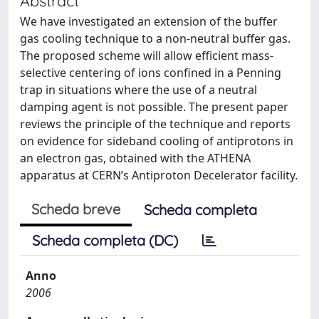
Abstract
We have investigated an extension of the buffer
gas cooling technique to a non-neutral buffer gas.
The proposed scheme will allow efficient mass-
selective centering of ions confined in a Penning
trap in situations where the use of a neutral
damping agent is not possible. The present paper
reviews the principle of the technique and reports
on evidence for sideband cooling of antiprotons in
an electron gas, obtained with the ATHENA
apparatus at CERN’s Antiproton Decelerator facility.
Scheda breve
Scheda completa
Scheda completa (DC)
Anno
2006