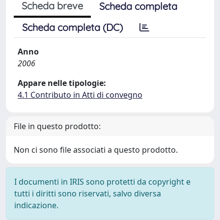
Scheda breve
Scheda completa
Scheda completa (DC)
Anno
2006
Appare nelle tipologie:
4.1 Contributo in Atti di convegno
File in questo prodotto:
Non ci sono file associati a questo prodotto.
I documenti in IRIS sono protetti da copyright e
tutti i diritti sono riservati, salvo diversa
indicazione.