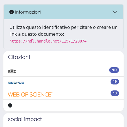
Informazioni
Utilizza questo identificativo per citare o creare un
link a questo documento:
https://hdl.handle.net/11571/29074
Citazioni
ND
19
13
social impact