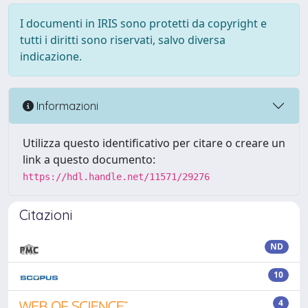
I documenti in IRIS sono protetti da copyright e
tutti i diritti sono riservati, salvo diversa
indicazione.
Informazioni
Utilizza questo identificativo per citare o creare un
link a questo documento:
https://hdl.handle.net/11571/29276
Citazioni
ND
10
4