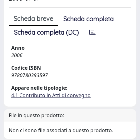
Scheda breve
Scheda completa
Scheda completa (DC)
Anno
2006
Codice ISBN
9780780393597
Appare nelle tipologie:
4.1 Contributo in Atti di convegno
File in questo prodotto:
Non ci sono file associati a questo prodotto.