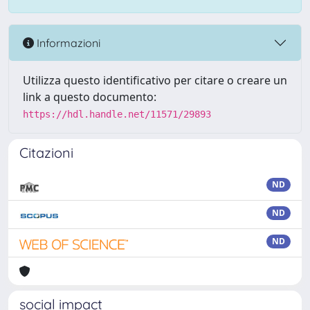
Informazioni
Utilizza questo identificativo per citare o creare un
link a questo documento:
https://hdl.handle.net/11571/29893
Citazioni
ND
ND
ND
social impact