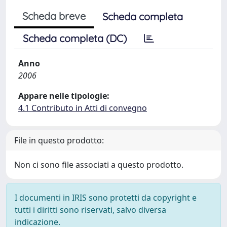
Scheda breve
Scheda completa
Scheda completa (DC)
Anno
2006
Appare nelle tipologie:
4.1 Contributo in Atti di convegno
File in questo prodotto:
Non ci sono file associati a questo prodotto.
I documenti in IRIS sono protetti da copyright e
tutti i diritti sono riservati, salvo diversa
indicazione.