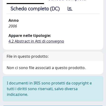
Scheda completa (DC)
Anno
2006
Appare nelle tipologie:
4.2 Abstract in Atti di convegno
File in questo prodotto:
Non ci sono file associati a questo prodotto.
I documenti in IRIS sono protetti da copyright e
tutti i diritti sono riservati, salvo diversa
indicazione.