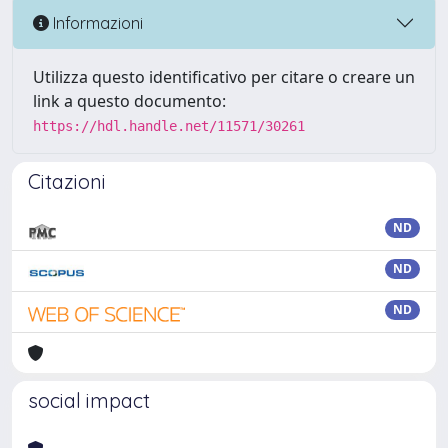
Informazioni
Utilizza questo identificativo per citare o creare un
link a questo documento:
https://hdl.handle.net/11571/30261
Citazioni
ND
ND
ND
social impact