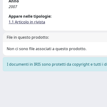
Anno
2007
Appare nelle tipologie:
1.1 Articolo in rivista
File in questo prodotto:
Non ci sono file associati a questo prodotto.
I documenti in IRIS sono protetti da copyright e tutti i di