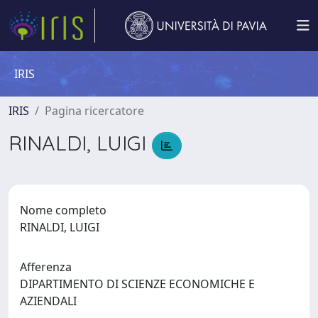
IRIS
IRIS
Pagina ricercatore
RINALDI, LUIGI
Nome completo
RINALDI, LUIGI
Afferenza
DIPARTIMENTO DI SCIENZE ECONOMICHE E
AZIENDALI