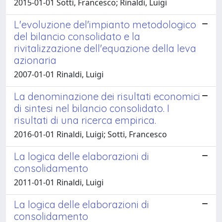
2015-01-01 Sotti, Francesco; Rinaldi, Luigi
L'evoluzione del'impianto metodologico
del bilancio consolidato e la
rivitalizzazione dell'equazione della leva
azionaria
2007-01-01 Rinaldi, Luigi
La denominazione dei risultati economici
di sintesi nel bilancio consolidato. I
risultati di una ricerca empirica.
2016-01-01 Rinaldi, Luigi; Sotti, Francesco
La logica delle elaborazioni di
consolidamento
2011-01-01 Rinaldi, Luigi
La logica delle elaborazioni di
consolidamento