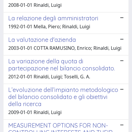
2008-01-01 Rinaldi, Luigi
La relazione degli amministratori
1992-01-01 Mella, Piero; Rinaldi, Luigi
La valutazione d'azienda
2003-01-01 COTTA RAMUSINO, Enrico; Rinaldi, Luigi
La variazione della quota di
partecipazione nel bilancio consolidato.
2012-01-01 Rinaldi, Luigi; Toselli, G. A.
L’evoluzione dell’impianto metodologico
del bilancio consolidato e gli obiettivi
della ricerca
2009-01-01 Rinaldi, Luigi
MEASUREMENT OPTIONS FOR NON-