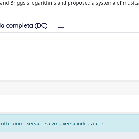
 and Briggs's logarithms and proposed a systema of musica
a completa (DC)
ritti sono riservati, salvo diversa indicazione.