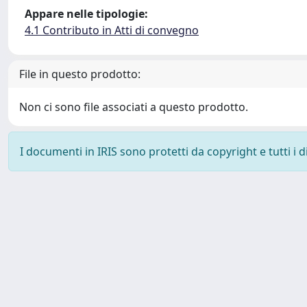
Appare nelle tipologie:
4.1 Contributo in Atti di convegno
File in questo prodotto:
Non ci sono file associati a questo prodotto.
I documenti in IRIS sono protetti da copyright e tutti i di