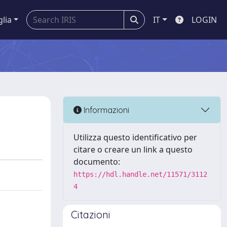
glia
IT
LOGIN
Informazioni
Utilizza questo identificativo per
citare o creare un link a questo
documento:
https://hdl.handle.net/11571/3112
4
Citazioni