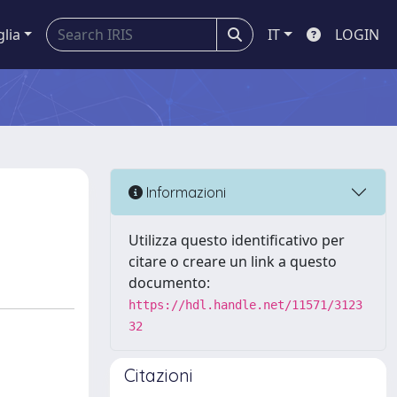
glia
IT
LOGIN
Informazioni
Utilizza questo identificativo per
citare o creare un link a questo
documento:
https://hdl.handle.net/11571/3123
32
Citazioni