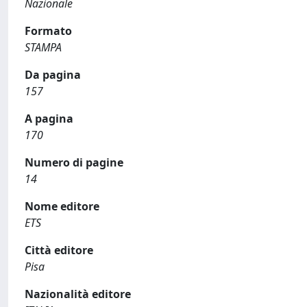
Nazionale
Formato
STAMPA
Da pagina
157
A pagina
170
Numero di pagine
14
Nome editore
ETS
Città editore
Pisa
Nazionalità editore