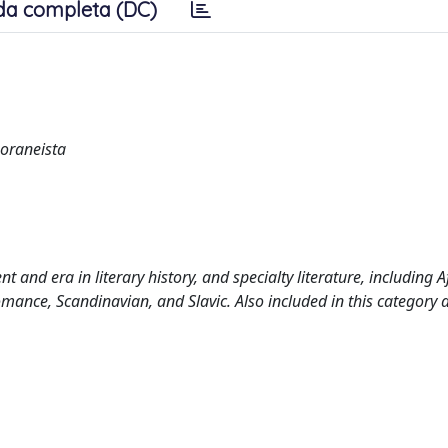
da completa (DC)
poraneista
 and era in literary history, and specialty literature, including A
mance, Scandinavian, and Slavic. Also included in this category 