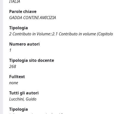
ITALIA
Parole chiave
GADDA CONTINI AMICIZIA
Tipologia
2 Contributo in Volume::2.1 Contributo in volume (Capitolo
Numero autori
1
Tipologia sito docente
268
Fulltext
none
Tutti gli autori
Lucchini, Guido
Tipologia