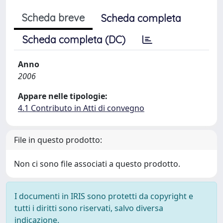
Scheda breve
Scheda completa
Scheda completa (DC)
Anno
2006
Appare nelle tipologie:
4.1 Contributo in Atti di convegno
File in questo prodotto:
Non ci sono file associati a questo prodotto.
I documenti in IRIS sono protetti da copyright e
tutti i diritti sono riservati, salvo diversa
indicazione.