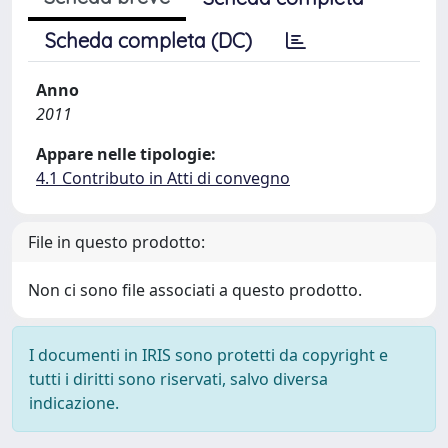
Scheda completa (DC)
Anno
2011
Appare nelle tipologie:
4.1 Contributo in Atti di convegno
File in questo prodotto:
Non ci sono file associati a questo prodotto.
I documenti in IRIS sono protetti da copyright e
tutti i diritti sono riservati, salvo diversa
indicazione.