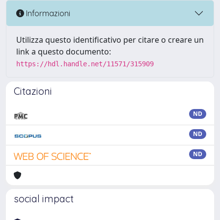
Informazioni
Utilizza questo identificativo per citare o creare un
link a questo documento:
https://hdl.handle.net/11571/315909
Citazioni
ND
ND
ND
social impact