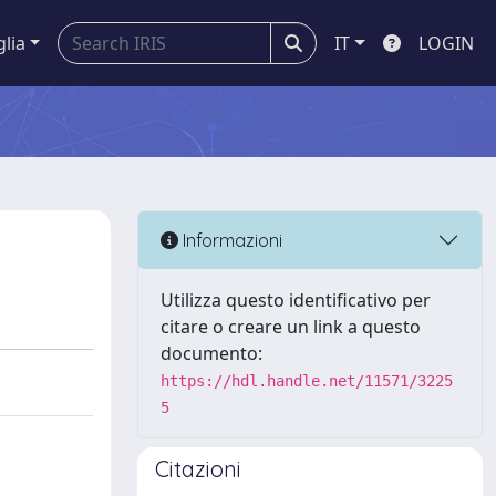
glia
IT
LOGIN
Informazioni
Utilizza questo identificativo per
citare o creare un link a questo
documento:
https://hdl.handle.net/11571/3225
5
Citazioni