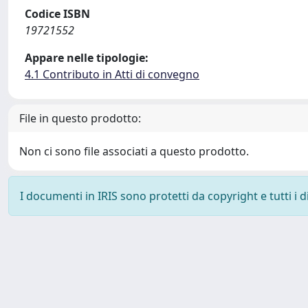
Codice ISBN
19721552
Appare nelle tipologie:
4.1 Contributo in Atti di convegno
File in questo prodotto:
Non ci sono file associati a questo prodotto.
I documenti in IRIS sono protetti da copyright e tutti i di