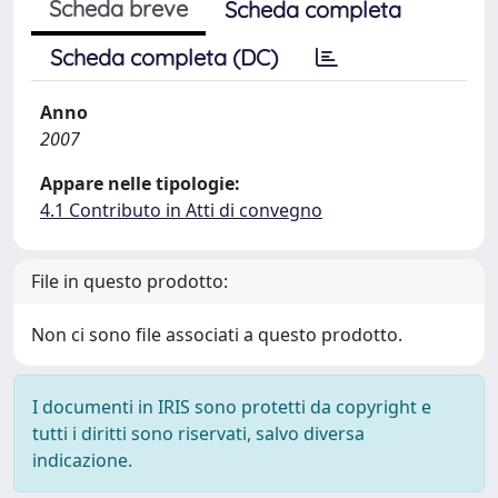
Scheda breve
Scheda completa
Scheda completa (DC)
Anno
2007
Appare nelle tipologie:
4.1 Contributo in Atti di convegno
File in questo prodotto:
Non ci sono file associati a questo prodotto.
I documenti in IRIS sono protetti da copyright e
tutti i diritti sono riservati, salvo diversa
indicazione.