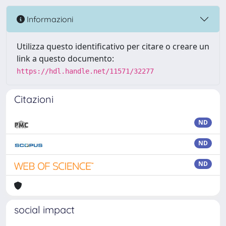
Informazioni
Utilizza questo identificativo per citare o creare un
link a questo documento:
https://hdl.handle.net/11571/32277
Citazioni
ND
ND
ND
social impact