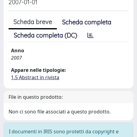
2007-01-01
Scheda breve
Scheda completa
Scheda completa (DC)
Anno
2007
Appare nelle tipologie:
1.5 Abstract in rivista
File in questo prodotto:
Non ci sono file associati a questo prodotto.
I documenti in IRIS sono protetti da copyright e