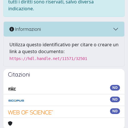
tutti i diritti sono riservati, salvo diversa
indicazione.
Informazioni
Utilizza questo identificativo per citare o creare un
link a questo documento:
https://hdl.handle.net/11571/32501
Citazioni
ND
ND
ND