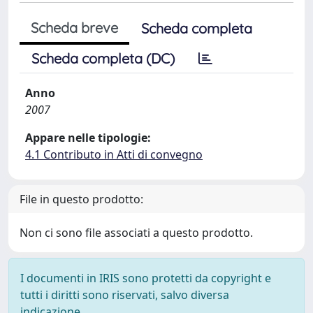
Scheda breve
Scheda completa
Scheda completa (DC)
Anno
2007
Appare nelle tipologie:
4.1 Contributo in Atti di convegno
File in questo prodotto:
Non ci sono file associati a questo prodotto.
I documenti in IRIS sono protetti da copyright e
tutti i diritti sono riservati, salvo diversa
indicazione.