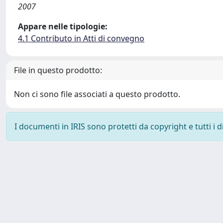
2007
Appare nelle tipologie:
4.1 Contributo in Atti di convegno
File in questo prodotto:
Non ci sono file associati a questo prodotto.
I documenti in IRIS sono protetti da copyright e tutti i di