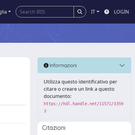
glia
IT
LOGIN
Informazioni
Utilizza questo identificativo per
citare o creare un link a questo
documento:
https://hdl.handle.net/11571/3359
3
Citazioni