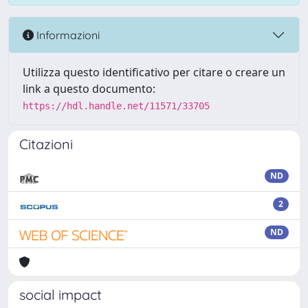
Informazioni
Utilizza questo identificativo per citare o creare un
link a questo documento:
https://hdl.handle.net/11571/33705
Citazioni
ND
2
ND
social impact