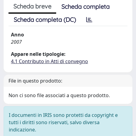
Scheda breve
Scheda completa
Scheda completa (DC)
Anno
2007
Appare nelle tipologie:
4.1 Contributo in Atti di convegno
File in questo prodotto:
Non ci sono file associati a questo prodotto.
I documenti in IRIS sono protetti da copyright e
tutti i diritti sono riservati, salvo diversa
indicazione.