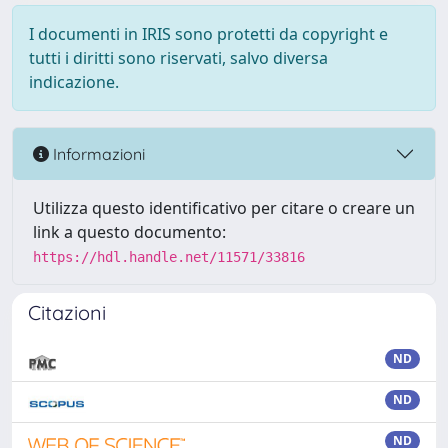
I documenti in IRIS sono protetti da copyright e
tutti i diritti sono riservati, salvo diversa
indicazione.
Informazioni
Utilizza questo identificativo per citare o creare un
link a questo documento:
https://hdl.handle.net/11571/33816
Citazioni
ND
ND
ND