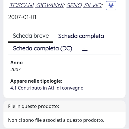
TOSCANI, GIOVANNI
;
SENO, SILVIO
;
2007-01-01
Scheda breve
Scheda completa
Scheda completa (DC)
Anno
2007
Appare nelle tipologie:
4.1 Contributo in Atti di convegno
File in questo prodotto:
Non ci sono file associati a questo prodotto.