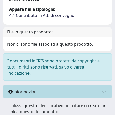
Appare nelle tipologie:
4.1 Contributo in Atti di convegno
File in questo prodotto:
Non ci sono file associati a questo prodotto.
I documenti in IRIS sono protetti da copyright e
tutti i diritti sono riservati, salvo diversa
indicazione.
Informazioni
Utilizza questo identificativo per citare o creare un
link a questo documento: