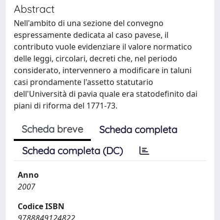
Abstract
Nell'ambito di una sezione del convegno
espressamente dedicata al caso pavese, il
contributo vuole evidenziare il valore normatico
delle leggi, circolari, decreti che, nel periodo
considerato, intervennero a modificare in taluni
casi prondamente l'assetto statutario
dell'Università di pavia quale era statodefinito dai
piani di riforma del 1771-73.
Scheda breve
Scheda completa
Scheda completa (DC)
Anno
2007
Codice ISBN
9788849124822