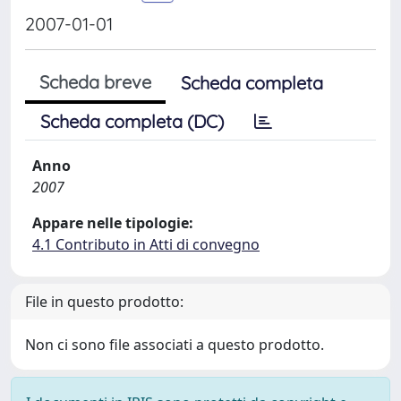
2007-01-01
Scheda breve
Scheda completa
Scheda completa (DC)
Anno
2007
Appare nelle tipologie:
4.1 Contributo in Atti di convegno
File in questo prodotto:
Non ci sono file associati a questo prodotto.