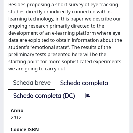
Besides proposing a short survey of eye tracking
studies directly or indirectly connected with e-
learning technology, in this paper we describe our
ongoing research primarily directed to the
development of an e-learning platform where eye
data are exploited to obtain information about the
student's “emotional state”. The results of the
preliminary tests presented here will be the
starting point for more sophisticated experiments
we are going to carry out.
Scheda breve
Scheda completa
Scheda completa (DC)
Anno
2012
Codice ISBN