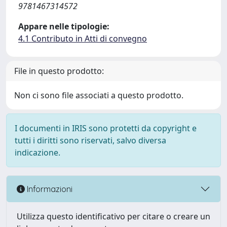
9781467314572
Appare nelle tipologie:
4.1 Contributo in Atti di convegno
File in questo prodotto:
Non ci sono file associati a questo prodotto.
I documenti in IRIS sono protetti da copyright e
tutti i diritti sono riservati, salvo diversa
indicazione.
Informazioni
Utilizza questo identificativo per citare o creare un