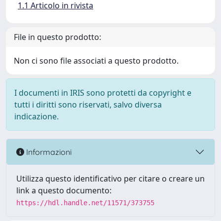
1.1 Articolo in rivista
File in questo prodotto:
Non ci sono file associati a questo prodotto.
I documenti in IRIS sono protetti da copyright e
tutti i diritti sono riservati, salvo diversa
indicazione.
Informazioni
Utilizza questo identificativo per citare o creare un
link a questo documento:
https://hdl.handle.net/11571/373755