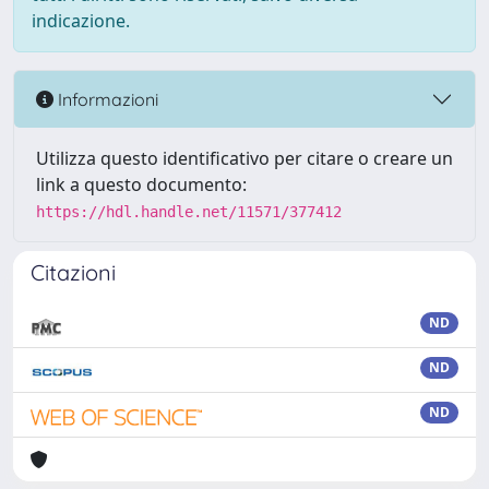
indicazione.
Informazioni
Utilizza questo identificativo per citare o creare un
link a questo documento:
https://hdl.handle.net/11571/377412
Citazioni
ND
ND
ND