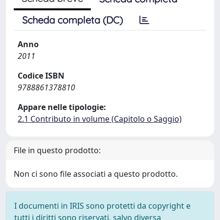
Scheda completa (DC)
Anno
2011
Codice ISBN
9788861378810
Appare nelle tipologie:
2.1 Contributo in volume (Capitolo o Saggio)
File in questo prodotto:
Non ci sono file associati a questo prodotto.
I documenti in IRIS sono protetti da copyright e
tutti i diritti sono riservati, salvo diversa