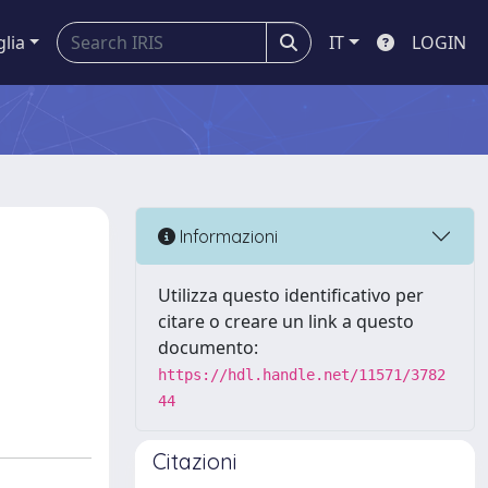
glia
IT
LOGIN
Informazioni
Utilizza questo identificativo per
citare o creare un link a questo
documento:
https://hdl.handle.net/11571/3782
44
Citazioni