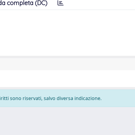
da completa (DC)
ritti sono riservati, salvo diversa indicazione.