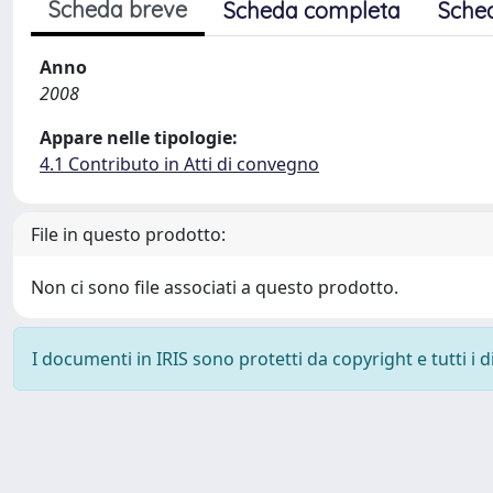
Scheda breve
Scheda completa
Sche
Anno
2008
Appare nelle tipologie:
4.1 Contributo in Atti di convegno
File in questo prodotto:
Non ci sono file associati a questo prodotto.
I documenti in IRIS sono protetti da copyright e tutti i di