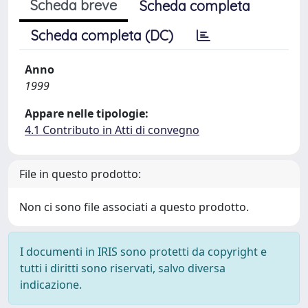
Scheda breve
Scheda completa
Scheda completa (DC)
Anno
1999
Appare nelle tipologie:
4.1 Contributo in Atti di convegno
File in questo prodotto:
Non ci sono file associati a questo prodotto.
I documenti in IRIS sono protetti da copyright e
tutti i diritti sono riservati, salvo diversa
indicazione.