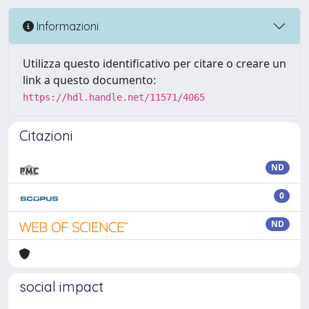
Informazioni
Utilizza questo identificativo per citare o creare un
link a questo documento:
https://hdl.handle.net/11571/4065
Citazioni
ND
0
ND
social impact