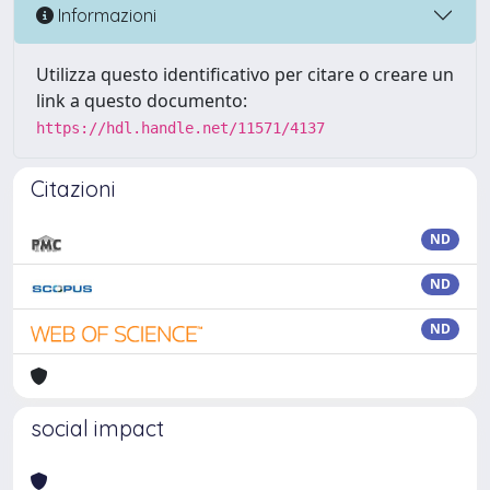
Informazioni
Utilizza questo identificativo per citare o creare un
link a questo documento:
https://hdl.handle.net/11571/4137
Citazioni
ND
ND
ND
social impact