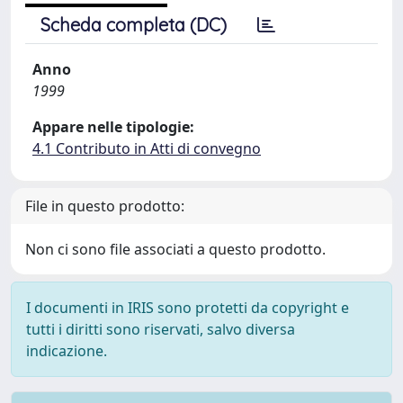
Scheda completa (DC)
Anno
1999
Appare nelle tipologie:
4.1 Contributo in Atti di convegno
File in questo prodotto:
Non ci sono file associati a questo prodotto.
I documenti in IRIS sono protetti da copyright e
tutti i diritti sono riservati, salvo diversa
indicazione.