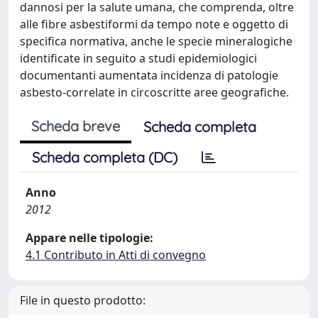
dannosi per la salute umana, che comprenda, oltre
alle fibre asbestiformi da tempo note e oggetto di
specifica normativa, anche le specie mineralogiche
identificate in seguito a studi epidemiologici
documentanti aumentata incidenza di patologie
asbesto-correlate in circoscritte aree geografiche.
Scheda breve
Scheda completa
Scheda completa (DC)
Anno
2012
Appare nelle tipologie:
4.1 Contributo in Atti di convegno
File in questo prodotto: