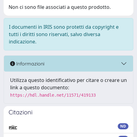
Non ci sono file associati a questo prodotto.
I documenti in IRIS sono protetti da copyright e
tutti i diritti sono riservati, salvo diversa
indicazione.
Informazioni
Utilizza questo identificativo per citare o creare un
link a questo documento:
https://hdl.handle.net/11571/419133
Citazioni
ND