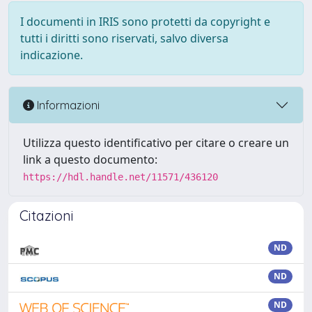
I documenti in IRIS sono protetti da copyright e
tutti i diritti sono riservati, salvo diversa
indicazione.
Informazioni
Utilizza questo identificativo per citare o creare un
link a questo documento:
https://hdl.handle.net/11571/436120
Citazioni
ND
ND
ND