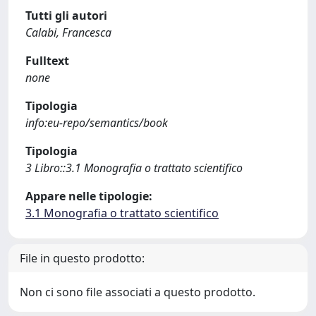
Tutti gli autori
Calabi, Francesca
Fulltext
none
Tipologia
info:eu-repo/semantics/book
Tipologia
3 Libro::3.1 Monografia o trattato scientifico
Appare nelle tipologie:
3.1 Monografia o trattato scientifico
File in questo prodotto:
Non ci sono file associati a questo prodotto.