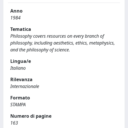
Anno
1984
Tematica
Philosophy covers resources on every branch of
philosophy, including aesthetics, ethics, metaphysics,
and the philosophy of science.
Lingua/e
Italiano
Rilevanza
Internazionale
Formato
STAMPA
Numero di pagine
163