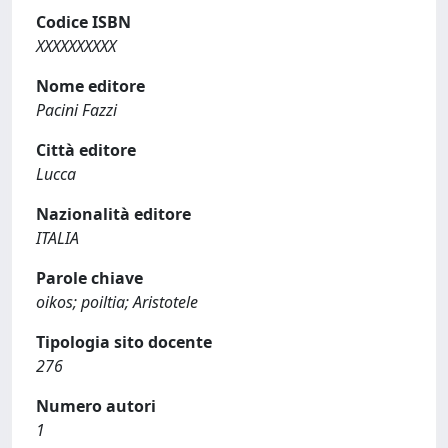
Codice ISBN
XXXXXXXXXX
Nome editore
Pacini Fazzi
Città editore
Lucca
Nazionalità editore
ITALIA
Parole chiave
oikos; poiltia; Aristotele
Tipologia sito docente
276
Numero autori
1