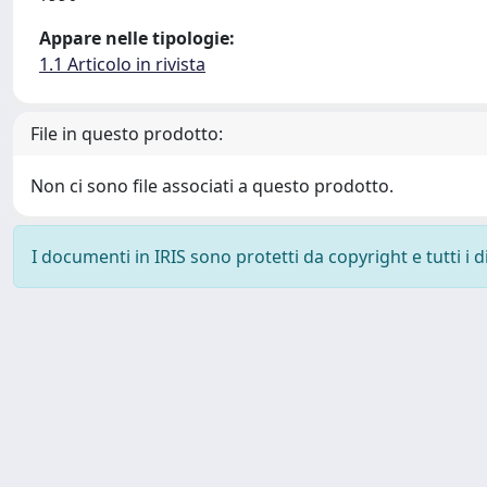
Appare nelle tipologie:
1.1 Articolo in rivista
File in questo prodotto:
Non ci sono file associati a questo prodotto.
I documenti in IRIS sono protetti da copyright e tutti i di