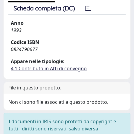
Scheda completa (DC)
Anno
1993
Codice ISBN
0824790677
Appare nelle tipologie:
4.1 Contributo in Atti di convegno
File in questo prodotto:
Non ci sono file associati a questo prodotto.
I documenti in IRIS sono protetti da copyright e
tutti i diritti sono riservati, salvo diversa