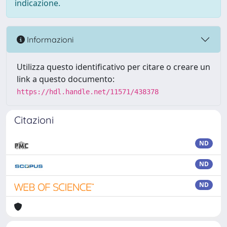
indicazione.
Informazioni
Utilizza questo identificativo per citare o creare un
link a questo documento:
https://hdl.handle.net/11571/438378
Citazioni
ND
ND
ND