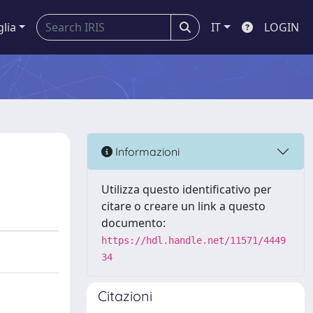
glia
IT
LOGIN
Informazioni
Utilizza questo identificativo per
citare o creare un link a questo
documento:
https://hdl.handle.net/11571/4449
34
Citazioni