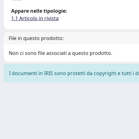
Appare nelle tipologie:
1.1 Articolo in rivista
File in questo prodotto:
Non ci sono file associati a questo prodotto.
I documenti in IRIS sono protetti da copyright e tutti i di