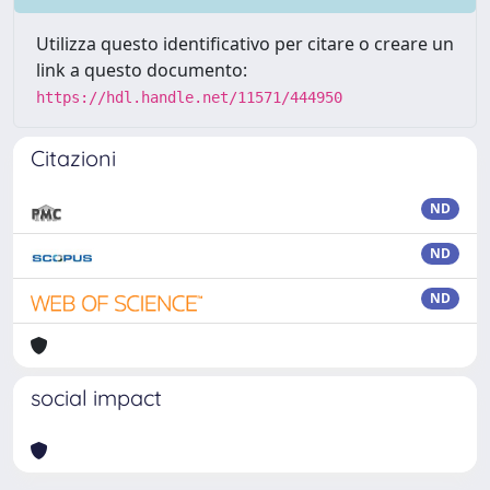
Utilizza questo identificativo per citare o creare un
link a questo documento:
https://hdl.handle.net/11571/444950
Citazioni
ND
ND
ND
social impact