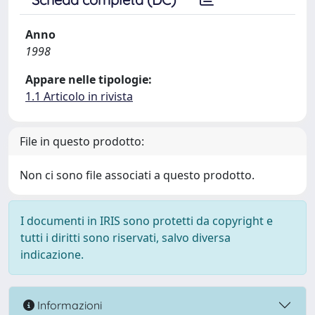
Anno
1998
Appare nelle tipologie:
1.1 Articolo in rivista
File in questo prodotto:
Non ci sono file associati a questo prodotto.
I documenti in IRIS sono protetti da copyright e
tutti i diritti sono riservati, salvo diversa
indicazione.
Informazioni