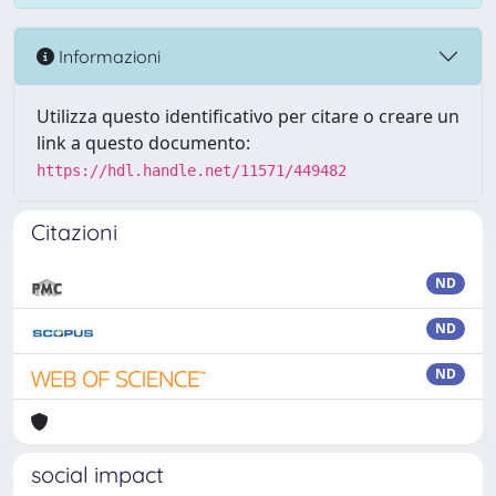
Informazioni
Utilizza questo identificativo per citare o creare un
link a questo documento:
https://hdl.handle.net/11571/449482
Citazioni
ND
ND
ND
social impact