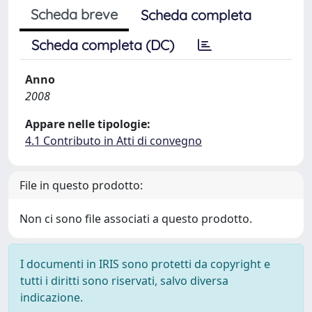
Scheda breve
Scheda completa
Scheda completa (DC)
Anno
2008
Appare nelle tipologie:
4.1 Contributo in Atti di convegno
File in questo prodotto:
Non ci sono file associati a questo prodotto.
I documenti in IRIS sono protetti da copyright e
tutti i diritti sono riservati, salvo diversa
indicazione.