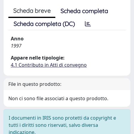
Scheda breve
Scheda completa
Scheda completa (DC)
Anno
1997
Appare nelle tipologie:
4.1 Contributo in Atti di convegno
File in questo prodotto:
Non ci sono file associati a questo prodotto.
I documenti in IRIS sono protetti da copyright e
tutti i diritti sono riservati, salvo diversa
indicazione.